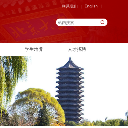
English
|
联系我们
|
研
学生培养
人才招聘