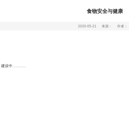
食物安全与健康
2020-05-21
来源：
作者：
...........