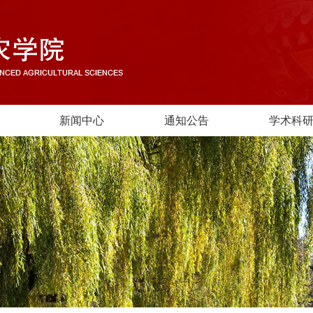
新闻中心
通知公告
学术科