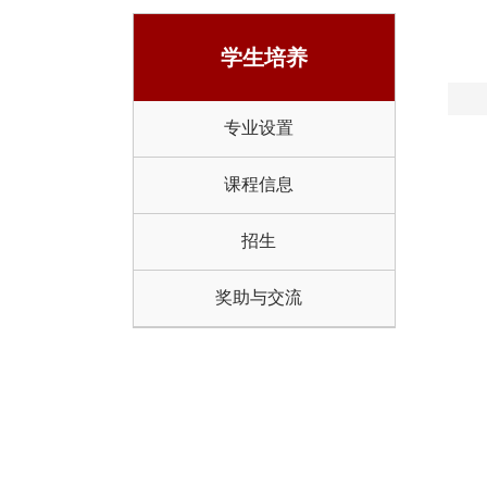
学生培养
专业设置
课程信息
招生
建设中.
奖助与交流