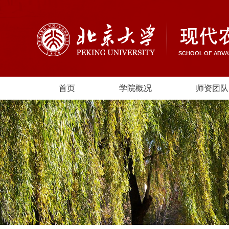
首页
学院概况
师资团队