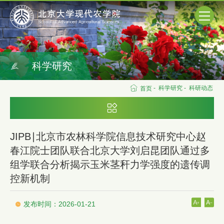
科学研究
-
科学研究
-
科研动态
首页
JIPB∣北京市农林科学院信息技术研究中心赵
春江院士团队联合北京大学刘启昆团队通过多
组学联合分析揭示玉米茎秆力学强度的遗传调
控新机制
发布时间：2026-01-21