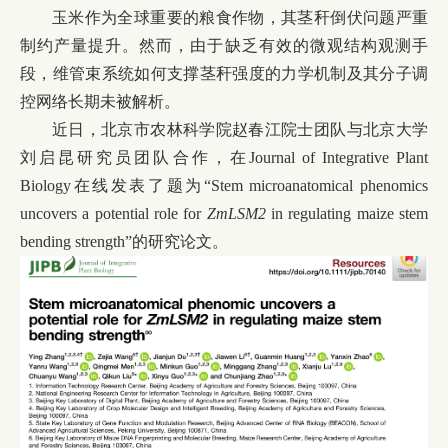
玉米作为全球重要的粮食作物，其茎秆倒伏问题严重
制约产量提升。然而，由于缺乏有效的微观结构观测手
段，维管束系统如何支撑茎秆强度的力学机制及其分子调
控网络长期未被解析。
近日，北京市农林科学院赵春江院士团队与北京大学
刘启昆研究员团队合作，在
Journal of Integrative Plant
Biology
在线发表了题为“
Stem microanatomical phenomics
uncovers a potential role for
ZmLSM2
in regulating maize stem
bending strength
”的研究论文。