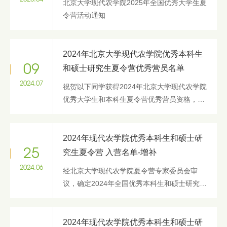
北京大学现代农学院2025年全国优秀大学生夏
令营活动通知
2024年北京大学现代农学院优秀本科生
09
和硕士研究生夏令营优秀营员名单
2024.07
祝贺以下同学获得2024年北京大学现代农学院
优秀大学生和本科生夏令营优秀营员资格，后
续事宜将以邮件形式通知，请入选同学注意查
收邮件。
2024年现代农学院优秀本科生和硕士研
25
究生夏令营 入营名单-增补
2024.06
经北京大学现代农学院夏令营专家委员会审
议，确定2024年全国优秀本科生和硕士研究生
夏令营增补入营名单如下：
2024年现代农学院优秀本科生和硕士研