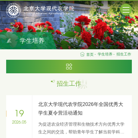
学生培养
-
学生培养
-
招生工作
首页
招生工作
北京大学现代农学院2026年全国优秀大
19
学生夏令营活动通知
2026.05
为促进农业经济管理和生物技术方向优秀大学
生之间的交流，帮助青年学生了解当前学科发