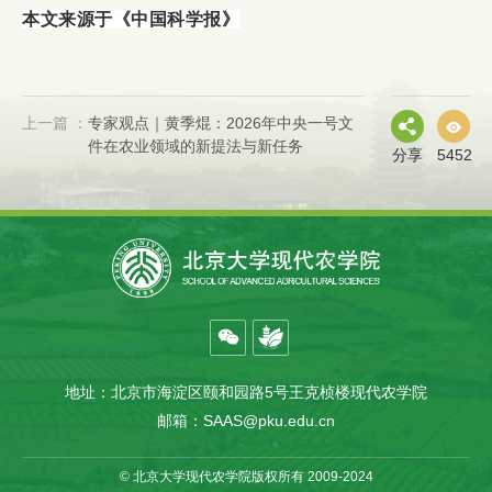
本文来源于《中国科学报》
上一篇 ：
专家观点｜黄季焜：2026年中央一号文
件在农业领域的新提法与新任务
分享
5452
地址：北京市海淀区颐和园路5号王克桢楼现代农学院
邮箱：SAAS@pku.edu.cn
© 北京大学现代农学院版权所有 2009-2024