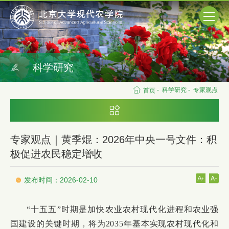
科学研究
-
科学研究
-
专家观点
首页
专家观点｜黄季焜：2026年中央一号文件：积
极促进农民稳定增收
发布时间：2026-02-10
“十五五”时期是加快农业农村现代化进程和农业强
国建设的关键时期，将为2035年基本实现农村现代化和