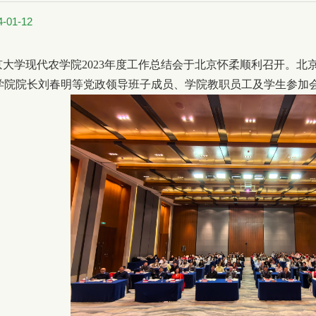
01-12
京大学现代农学院2023年度工作总结会于北京怀柔顺利召开。
学院院长刘春明等党政领导班子成员、学院教职员工及学生参加