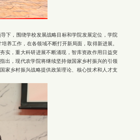
领导下，围绕学校发展战略目标和学院发展定位，学院
才培养工作，在各领域不断打开新局面，取得新进展。
断夯实，重大科研进展不断涌现，智库资政作用日益突
他指出，现代农学院将继续坚持做国家乡村振兴的引领
为国家乡村振兴战略提供政策理论、核心技术和人才支