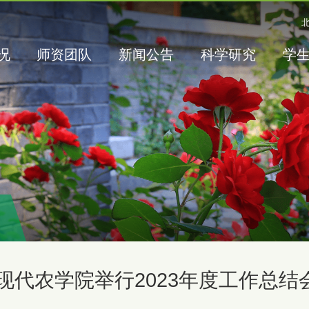
况
师资团队
新闻公告
科学研究
学
现代农学院举行2023年度工作总结