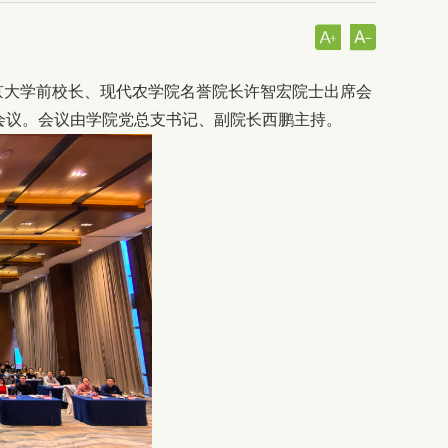
北京大学前校长、现代农学院名誉院长许智宏院士出席会
会议。会议由学院党总支书记、副院长西鹏主持。