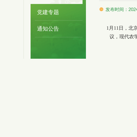
发布时间：2024-
党建专题
1月11日，北
通知公告
议，现代农