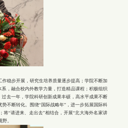
工作稳步开展，研究生培养质量逐步提高；学院不断加
体系，融合校内外教学力量，打造精品课程；积极组织
。过去一年，学院科研创新成果丰硕，高水平成果不断
势不断转化。围绕“国际战略年”，进一步拓展国际科
将“请进来、走出去”相结合，开展“北大海外名家讲
视野。