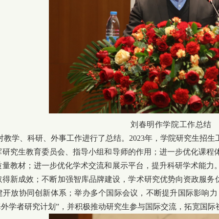
刘春明作学院工作总结
教学、科研、外事工作进行了总结。2023年，学院研究生招生
挥研究生教育委员会、指导小组和导师的作用；进一步优化课程
质量教材；进一步优化学术交流和展示平台，提升科研学术能力
取得新成效；不断加强智库品牌建设，学术研究优势向资政服务优
建开放协同创新体系；举办多个国际会议，不断提升国际影响力；
海外学者研究计划”，并积极推动研究生参与国际交流，拓宽国际