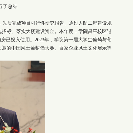
行了总结
，先后完成项目可行性研究报告、通过人防工程建设规
包招标、落实大楼建设资金。本年度，学院昌平校区过
房已投入使用。2023年，学院第一届大学生葡萄与葡
欢迎的中国风土葡萄酒大赛、百家企业风土文化展示等