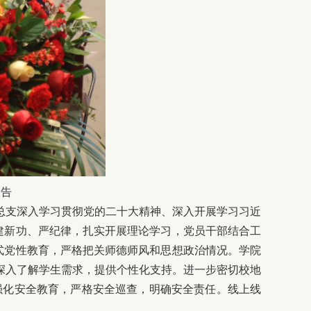
报告
总支深入学习贯彻党的二十大精神、深入开展学习习近
建新功、严纪律，扎实开展理论学习，党员干部结合工
式党性教育，严格把关师德师风和思想政治情况。学院
深入了解学生需求，提供个性化支持。进一步密切校地
。强化安全教育，严格安全巡查，明确安全责任。线上线