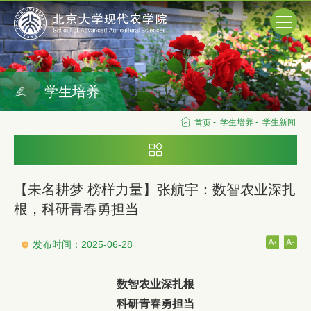
学生培养
-
学生培养
-
学生新闻
首页
【未名耕梦 榜样力量】张航宇：数智农业深扎
根，科研青春勇担当
发布时间：2025-06-28
数智农业深扎根
科研青春勇担当