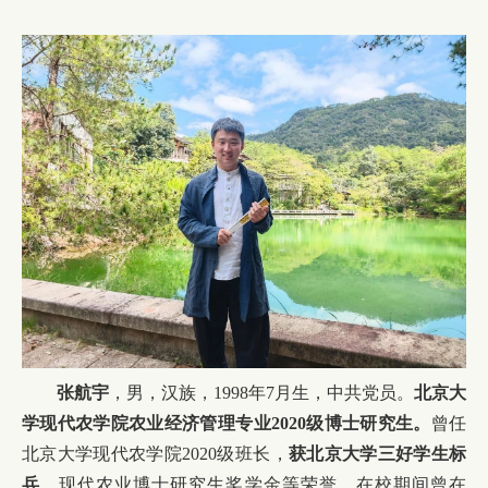
张航宇
，男，汉族，1998年7月生，中共党员。
北京大
学现代农学院农业经济管理专业2020级博士研究生。
曾任
北京大学现代农学院2020级班长，
获北京大学三好学生标
兵
、现代农业博士研究生奖学金等荣誉。在校期间曾在