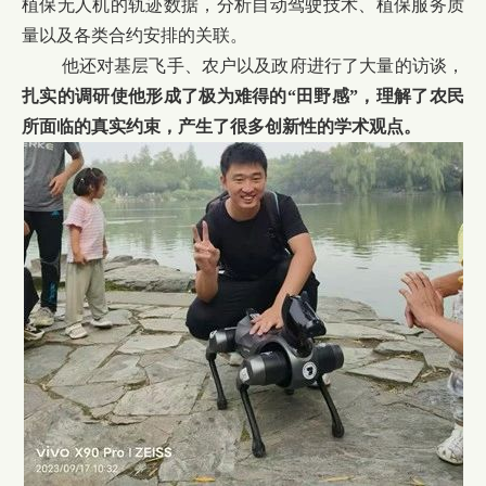
植保无人机的轨迹数据，分析自动驾驶技术、植保服务质
量以及各类合约安排的关联。
他还对基层飞手、农户以及政府进行了大量的访谈，
扎实的调研使他形成了极为难得的“田野感”，理解了农民
所面临的真实约束，产生了很多创新性的学术观点。