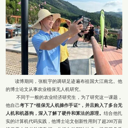
读博期间，张航宇的调研足迹遍布祖国大江南北。他
的博士论文从事农业植保无人机研究。
不同于一般的农业经济研究生，为了研究这一课题，
他自己
考下了“植保无人机操作手证”
，并且购入了多台无
人机和机器狗，深入了解了硬件和算法的原理。
结合他扎
实的计算机代码实践，他博士论文创新性用到了超200万亩