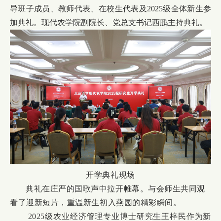
导班子成员、教师代表、在校生代表及2025级全体新生参
加典礼。现代农学院副院长、党总支书记西鹏主持典礼。
开学典礼现场
典礼在庄严的国歌声中拉开帷幕。与会师生共同观
看了迎新短片，重温新生初入燕园的精彩瞬间。
2025级农业经济管理专业博士研究生王梓民作为新