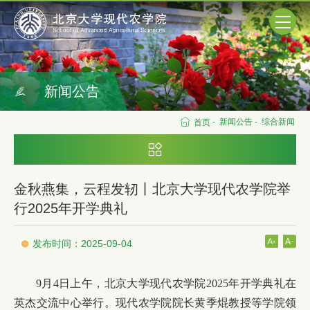
新闻公告
-
新闻公告
-
综合新闻
首页
金秋燕集，云程发轫丨北京大学现代农学院举
行2025年开学典礼
发布时间：2025-09-04
9月4日上午，北京大学现代农学院2025年开学典礼在
英杰交流中心举行。现代农学院院长黄季焜教授等学院领