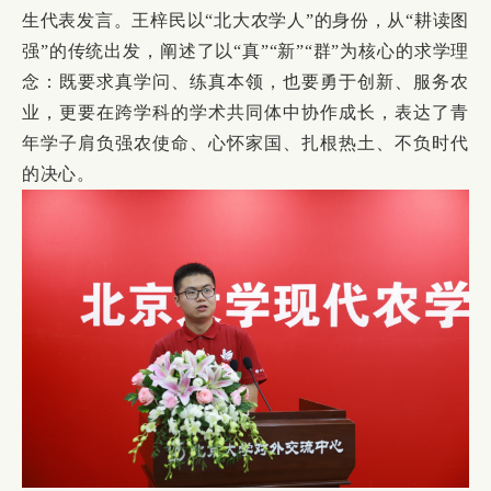
生代表发言。王梓民以“北大农学人”的身份，从“耕读图
强”的传统出发，阐述了以“真”“新”“群”为核心的求学理
念：既要求真学问、练真本领，也要勇于创新、服务农
业，更要在跨学科的学术共同体中协作成长，表达了青
年学子肩负强农使命、心怀家国、扎根热土、不负时代
的决心。