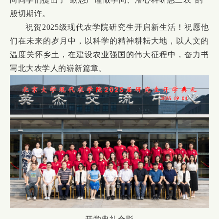
殷切期许。
祝贺2025级现代农学院研究生开启新生活！祝愿他
们在未来的岁月中，以科学的精神耕耘大地，以人文的
温度关怀乡土，在建设农业强国的伟大征程中，奋力书
写北大农学人的崭新篇章。