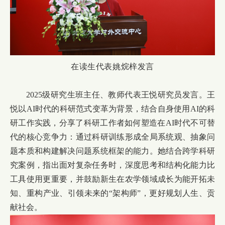
在读生代表姚烷梓发言
2025级研究生班主任、教师代表王悦研究员发言。王
悦以AI时代的科研范式变革为背景，结合自身使用AI的科
研工作实践，分享了科研工作者如何塑造在AI时代不可替
代的核心竞争力：通过科研训练形成全局系统观、抽象问
题本质和构建解决问题系统框架的能力。她结合跨学科研
究案例，指出面对复杂任务时，深度思考和结构化能力比
工具使用更重要，并鼓励新生在农学领域成长为能开拓未
知、重构产业、引领未来的“架构师”，更好规划人生、贡
献社会。