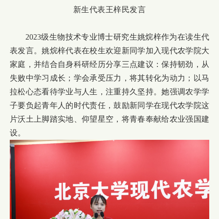
新生代表王梓民发言
2023级生物技术专业博士研究生姚烷梓作为在读生代
表发言。姚烷梓代表在校生欢迎新同学加入现代农学院大
家庭，并结合自身科研经历分享三点建议：保持韧劲，从
失败中学习成长；学会承受压力，将其转化为动力；以马
拉松心态看待学业与人生，注重持久坚持。她强调农学学
子要负起青年人的时代责任，鼓励新同学在现代农学院这
片沃土上脚踏实地、仰望星空，将青春奉献给农业强国建
设。