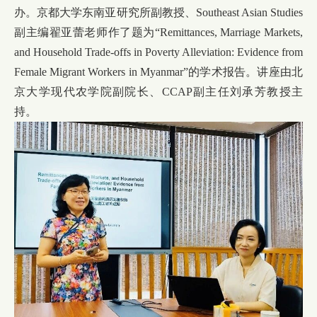
办。京都大学东南亚研究所副教授、Southeast Asian Studies
副主编翟亚蕾老师作了题为“Remittances, Marriage Markets,
and Household Trade-offs in Poverty Alleviation: Evidence from
Female Migrant Workers in Myanmar”的学术报告。讲座由北
京大学现代农学院副院长、CCAP副主任刘承芳教授主
持。