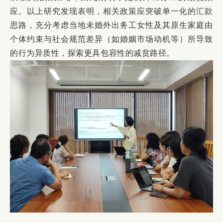
应。以上研究发现表明，相关政策应突破单一化的汇款
思路，充分考虑当地未婚外出务工女性及其原生家庭由
个体约束与社会规范差异（如婚姻市场动机等）所导致
的行为异质性，探索更具包容性的减贫路径。