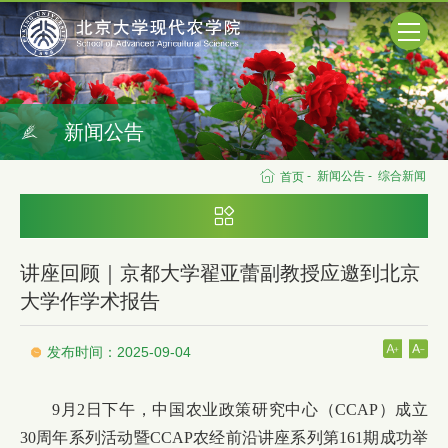
新闻公告
-
新闻公告
-
综合新闻
首页
讲座回顾｜京都大学翟亚蕾副教授应邀到北京
大学作学术报告
发布时间：2025-09-04
9月2日下午，中国农业政策研究中心（CCAP）成立
30周年系列活动暨CCAP农经前沿讲座系列第161期成功举